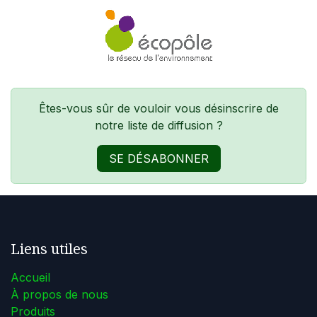
SE RENDRE AU CONTENU
Êtes-vous sûr de vouloir vous désinscrire de
notre liste de diffusion ?
SE DÉSABONNER
Liens utiles
Accueil
À propos de nous
Produits