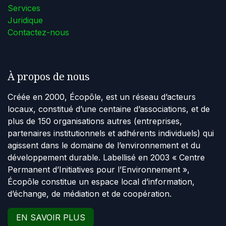
Services
Juridique
Contactez-nous
À propos de nous
Créée en 2000, Écopôle, est un réseau d’acteurs
locaux, constitué d’une centaine d’associations, et de
plus de 150 organisations autres (entreprises,
partenaires institutionnels et adhérents individuels) qui
agissent dans le domaine de l’environnement et du
développement durable. Labellisé en 2003 « Centre
Permanent d’Initiatives pour l’Environnement »,
Écopôle constitue un espace local d’information,
d’échange, de médiation et de coopération.
EN SAVOIR PLUS